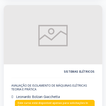
SISTEMAS ELÉTRICOS
AVALIAÇÃO DE ISOLAMENTO DE MÁQUINAS ELÉTRICAS
TEORIA E PRÁTICA
Leonardo Bolzan Giacchetta
Este curso está disponível apenas para solicitações In