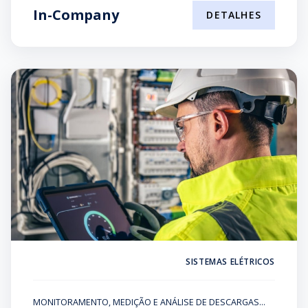
In-Company
DETALHES
SISTEMAS ELÉTRICOS
MONITORAMENTO, MEDIÇÃO E ANÁLISE DE DESCARGAS