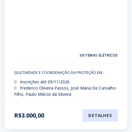
SISTEMAS ELÉTRICOS
SELETIVIDADE E COORDENAÇÃO DA PROTEÇÃO EM
SISTEMAS INDUSTRIAIS
Inscrições até 09/11/2026
Frederico Oliveira Passos, José Maria De Carvalho
Filho, Paulo Márcio da Silveira
R$3.000,00
DETALHES