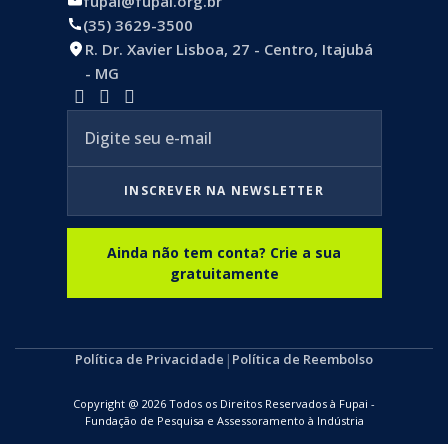
fupai@fupai.org.br
(35) 3629-3500
R. Dr. Xavier Lisboa, 27 - Centro, Itajubá
- MG
INSCREVER NA NEWSLETTER
Ainda não tem conta? Crie a sua
gratuitamente
Política de Privacidade
|
Política de Reembolso
Copyright @ 2026 Todos os Direitos Reservados à Fupai -
Fundação de Pesquisa e Assessoramento à Indústria