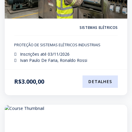
SISTEMAS ELÉTRICOS
PROTEÇÃO DE SISTEMAS ELÉTRICOS INDUSTRIAIS
Inscrições até 03/11/2026
Ivan Paulo De Faria, Ronaldo Rossi
R$3.000,00
DETALHES