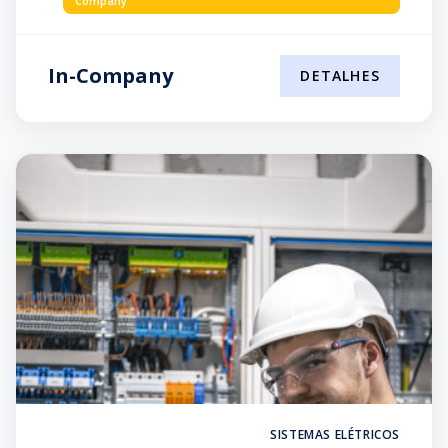
Company
In-Company
DETALHES
SISTEMAS ELÉTRICOS