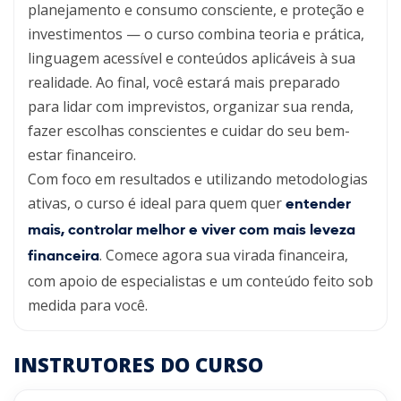
planejamento e consumo consciente, e proteção e
investimentos — o curso combina teoria e prática,
linguagem acessível e conteúdos aplicáveis à sua
realidade. Ao final, você estará mais preparado
para lidar com imprevistos, organizar sua renda,
fazer escolhas conscientes e cuidar do seu bem-
estar financeiro.
Com foco em resultados e utilizando metodologias
ativas, o curso é ideal para quem quer
entender
mais, controlar melhor e viver com mais leveza
. Comece agora sua virada financeira,
financeira
com apoio de especialistas e um conteúdo feito sob
medida para você.
INSTRUTORES DO CURSO