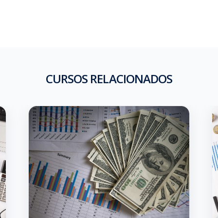
CURSOS RELACIONADOS