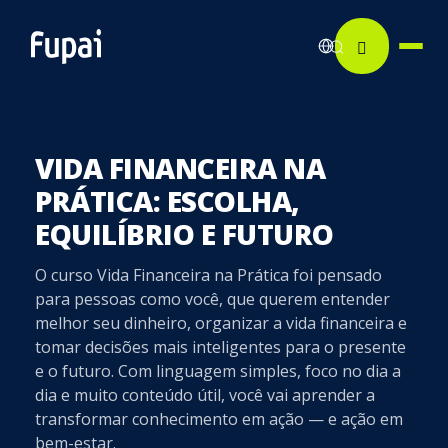
VIDA FINANCEIRA NA
PRÁTICA: ESCOLHA,
EQUILÍBRIO E FUTURO
O curso Vida Financeira na Prática foi pensado
para pessoas como você, que querem entender
melhor seu dinheiro, organizar a vida financeira e
tomar decisões mais inteligentes para o presente
e o futuro. Com linguagem simples, foco no dia a
dia e muito conteúdo útil, você vai aprender a
transformar conhecimento em ação — e ação em
bem-estar.