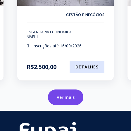
GESTÃO E NEGÓCIOS
ENGENHARIA ECONÔMICA
NÍVEL II
Inscrições até 16/09/2026
R$2.500,00
DETALHES
Ver mais