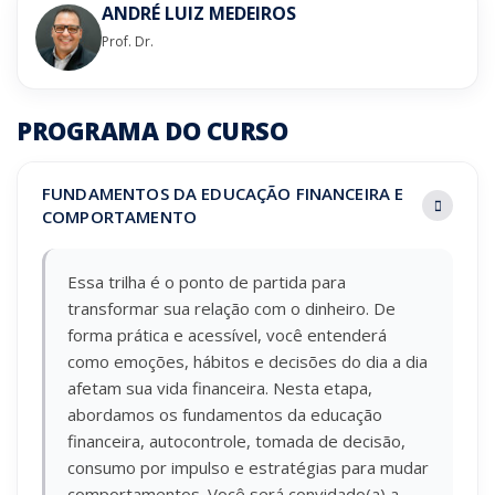
ANDRÉ LUIZ MEDEIROS
Prof. Dr.
PROGRAMA DO CURSO
FUNDAMENTOS DA EDUCAÇÃO FINANCEIRA E
COMPORTAMENTO
Essa trilha é o ponto de partida para
transformar sua relação com o dinheiro. De
forma prática e acessível, você entenderá
como emoções, hábitos e decisões do dia a dia
afetam sua vida financeira. Nesta etapa,
abordamos os fundamentos da educação
financeira, autocontrole, tomada de decisão,
consumo por impulso e estratégias para mudar
comportamentos. Você será convidado(a) a