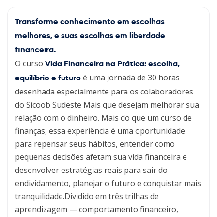
Transforme conhecimento em escolhas
melhores, e suas escolhas em liberdade
financeira.
O curso
Vida Financeira na Prática: escolha,
é uma jornada de 30 horas
equilíbrio e futuro
desenhada especialmente para os colaboradores
do Sicoob Sudeste Mais que desejam melhorar sua
relação com o dinheiro. Mais do que um curso de
finanças, essa experiência é uma oportunidade
para repensar seus hábitos, entender como
pequenas decisões afetam sua vida financeira e
desenvolver estratégias reais para sair do
endividamento, planejar o futuro e conquistar mais
tranquilidade.
Dividido em três trilhas de
aprendizagem — comportamento financeiro,