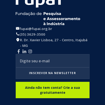
fupai@fupai.org.br
(35) 3629-3500
R. Dr. Xavier Lisboa, 27 - Centro, Itajubá
- MG
INSCREVER NA NEWSLETTER
Ainda não tem conta? Crie a sua
gratuitamente