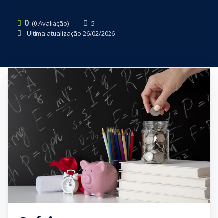
0
5
(0 Avaliação)
Ultima atualização 26/02/2026