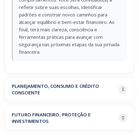
refletir sobre suas escolhas, identificar
padrões e construir novos caminhos para
alcançar equilíbrio e bem-estar financeiro. Ao
final, terá mais clareza, consciência e
ferramentas práticas para avançar com
segurança nas próximas etapas da sua jornada
financeira.
PLANEJAMENTO, CONSUMO E CRÉDITO
CONSCIENTE
FUTURO FINANCEIRO, PROTEÇÃO E
INVESTIMENTOS